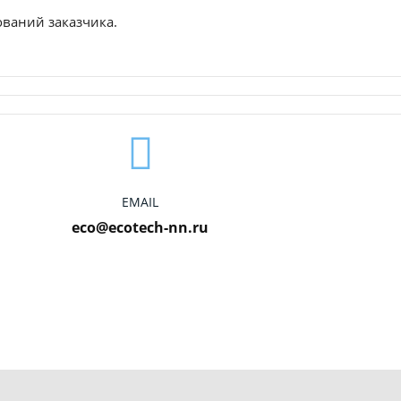
ваний заказчика.
EMAIL
eco@ecotech-nn.ru