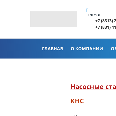
ТЕЛЕФОН
+7 (8313) 
+7 (831) 4
ГЛАВНАЯ
О КОМПАНИИ
О
Насосные ст
КНС