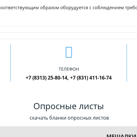
соответствующим образом оборудуется с соблюдением требо
ТЕЛЕФОН
+7 (8313) 25-80-14, +7 (831) 411-16-74
Опросные листы
скачать бланки опросных листов
МЕШАЛКИ