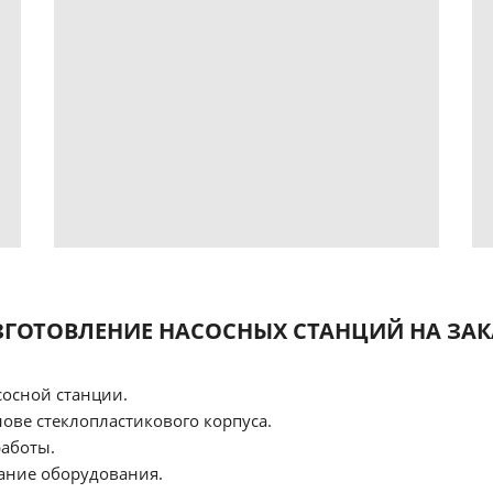
ЗГОТОВЛЕНИЕ НАСОСНЫХ СТАНЦИЙ НА ЗАК
сосной станции.
нове стеклопластикового корпуса.
работы.
ание оборудования.