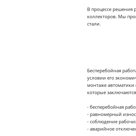
В процессе решения 
коллекторов. Мы про
стали.
Бесперебойная работ
условии его экономи
монтаже автоматики 
которые заключаются 
- бесперебойная рабо
- равномерный износ
- соблюдение рабочих
- аварийное отключен