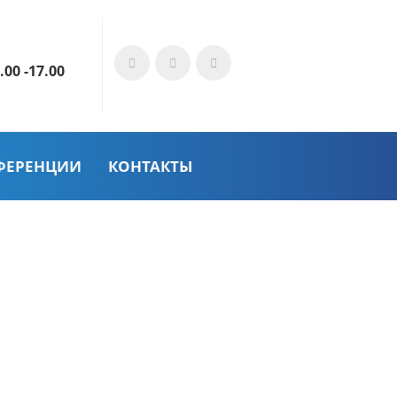
.00 -17.00
ФЕРЕНЦИИ
КОНТАКТЫ