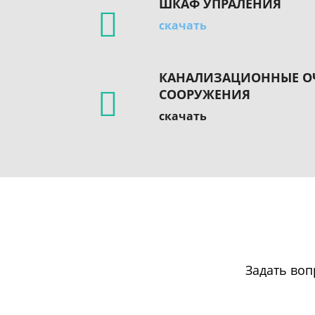
ШКАФ УПРАЛЕНИЯ
скачать
КАНАЛИЗАЦИОННЫЕ О
СООРУЖЕНИЯ
скачать
Задать во