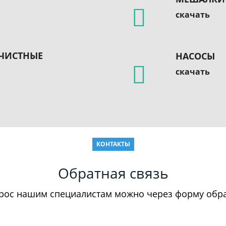
скачать
ЧИСТНЫЕ
НАСОСЫ
скачать
КОНТАКТЫ
Обратная связь
прос нашим специалистам можно через форму обра