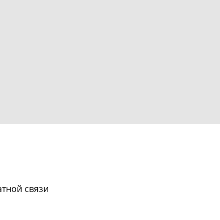
тной связи