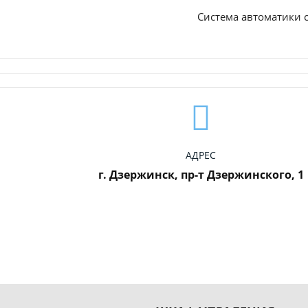
Система автоматики 
АДРЕС
г. Дзержинск, пр-т Дзержинского, 1