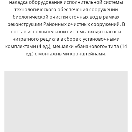
наладка оборудования исполнительной системы
технологического обеспечения сооружений
биологической очистки сточных вод в рамках
реконструкции Районных очистных сооружений. В
состав исполнительной системы входят насосы
нитратного рецикла в сборе с установочными
комплектами (4 ед.), мешалки «бананового» типа (14
ед.) с монтажными кронштейнами.