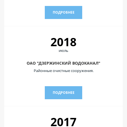
ПОДРОБНЕЕ
2018
июль
ОАО "ДЗЕРЖИНСКИЙ ВОДОКАНАЛ"
Районные очистные сооружения.
ПОДРОБНЕЕ
2017