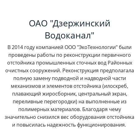
ОАО "Дзержинский
Водоканал"
В 2014 году компанией ООО "ЭкоТехнологии" были
проведены работы по реконструкции первичного
отстойника промышленных сточных вод Районных
очистных сооружений. Реконструкция предполагала
полную замену подводной и надводной части
механизмов и элементов отстойника (илоскреб,
плавающий жиросборник, центральный экран,
переливные перегородки) на выполненные из
полимерных материалов. Благодаря чему
значительно снизился вес оборудования отстойника
и повысилась надежность функционирования.