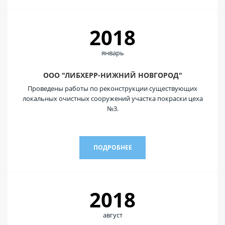
2018
январь
ООО "ЛИБХЕРР-НИЖНИЙ НОВГОРОД"
Проведены работы по реконструкции существующих
локальных очистных сооружений участка покраски цеха
№3.
ПОДРОБНЕЕ
2018
август