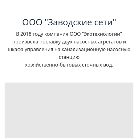
ООО "Заводские сети"
В 2018 году компания ООО "Экотехнологии"
произвела поставку двух насосных агрегатов и
шкафа управления на канализационную насосную
станцию
хозяйственно-бытовых сточных вод.