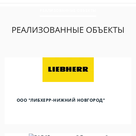
РЕАЛИЗОВАННЫЕ ОБЪЕКТЫ
РЕАЛИЗОВАННЫЕ ОБЪЕКТЫ
ООО "ЛИБХЕРР-НИЖНИЙ НОВГОРОД"