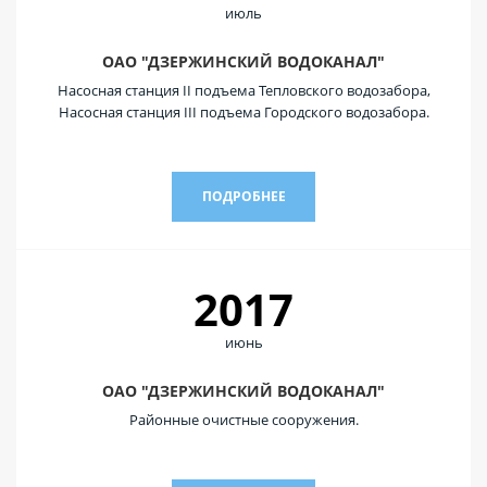
июль
ОАО "ДЗЕРЖИНСКИЙ ВОДОКАНАЛ"
Насосная станция II подъема Тепловского водозабора,
Насосная станция III подъема Городского водозабора.
ПОДРОБНЕЕ
2017
июнь
ОАО "ДЗЕРЖИНСКИЙ ВОДОКАНАЛ"
Районные очистные сооружения.