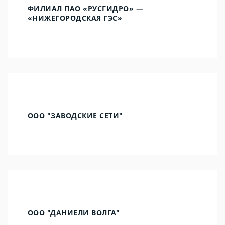
ФИЛИАЛ ПАО «РУСГИДРО» —
«НИЖЕГОРОДСКАЯ ГЭС»
ООО "ЗАВОДСКИЕ СЕТИ"
ООО "ДАНИЕЛИ ВОЛГА"