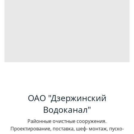
ОАО "Дзержинский
Водоканал"
Районные очистные сооружения.
Проектирование, поставка, шеф- монтаж, пуско-