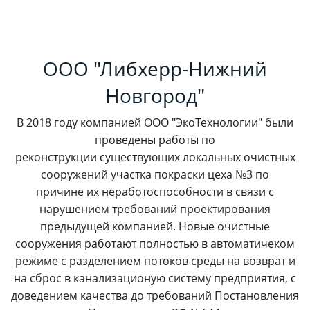
ООО "Либхерр-Нижний
Новгород"
В 2018 году компанией ООО "ЭкоТехнологии" были
проведены работы по
реконструкции существующих локальных очистных
сооружений участка покраски цеха №3 по
причине их неработоспособности в связи с
нарушением требований проектирования
предыдущей компанией. Новые очистные
сооружения работают полностью в автоматичеком
режиме с разделением потоков среды на возврат и
на сброс в канализационую систему предприятия, с
доведением качества до требований Постановления