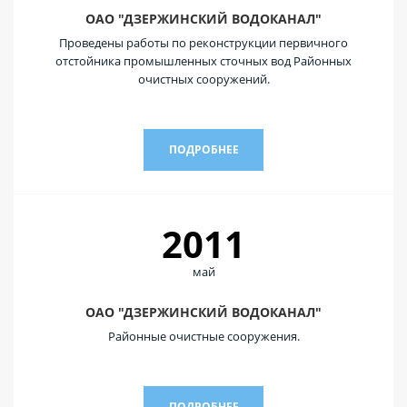
ОАО "ДЗЕРЖИНСКИЙ ВОДОКАНАЛ"
Проведены работы по реконструкции первичного
отстойника промышленных сточных вод Районных
очистных сооружений.
ПОДРОБНЕЕ
2011
май
ОАО "ДЗЕРЖИНСКИЙ ВОДОКАНАЛ"
Районные очистные сооружения.
ПОДРОБНЕЕ