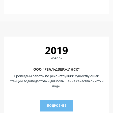
2019
ноябрь
ООО "РЕАЛ-ДЗЕРЖИНСК"
Проведены работы по реконструкции существующей
станции водоподготовки для повышения качества очистки
воды.
ПОДРОБНЕЕ