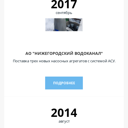
2017
сентябрь
АО "НИЖЕГОРОДСКИЙ ВОДОКАНАЛ"
Поставка трех новых насосных агрегатов с системой АСУ.
ПОДРОБНЕЕ
2014
август