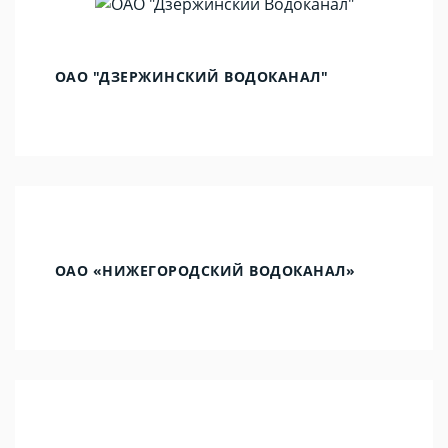
ОАО "ДЗЕРЖИНСКИЙ ВОДОКАНАЛ"
ОАО «НИЖЕГОРОДСКИЙ ВОДОКАНАЛ»