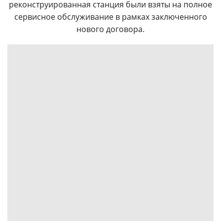
реконструированная станция были взяты на полное
сервисное обслуживание в рамках заключенного
нового договора.