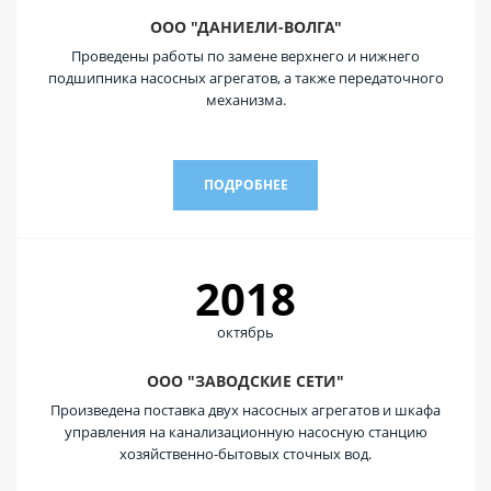
ООО "ДАНИЕЛИ-ВОЛГА"
Проведены работы по замене верхнего и нижнего
подшипника насосных агрегатов, а также передаточного
механизма.
ПОДРОБНЕЕ
2018
октябрь
ООО "ЗАВОДСКИЕ СЕТИ"
Произведена поставка двух насосных агрегатов и шкафа
управления на канализационную насосную станцию
хозяйственно-бытовых сточных вод.