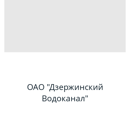
ОАО "Дзержинский
Водоканал"