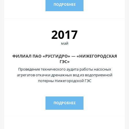
ПОДРОБНЕЕ
2017
май
ФИЛИАЛ ПАО «РУСГИДРО» — «НИЖЕГОРОДСКАЯ
ГЭС»
Проведение технического аудита работы насосных
агрегатов откачки дренажных вод из водоприемной
потерны Нижегородской ГЭС
ПОДРОБНЕЕ