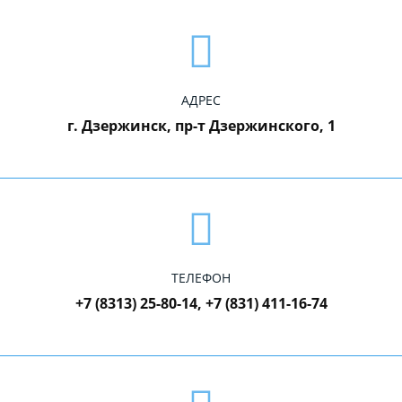
АДРЕС
г. Дзержинск, пр-т Дзержинского, 1
ТЕЛЕФОН
+7 (8313) 25-80-14, +7 (831) 411-16-74