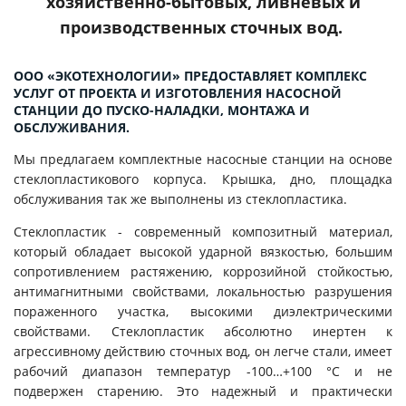
хозяйственно-бытовых, ливневых и
производственных сточных вод.
ООО «ЭКОТЕХНОЛОГИИ» ПРЕДОСТАВЛЯЕТ КОМПЛЕКС
УСЛУГ ОТ ПРОЕКТА И ИЗГОТОВЛЕНИЯ НАСОСНОЙ
СТАНЦИИ ДО ПУСКО-НАЛАДКИ, МОНТАЖА И
ОБСЛУЖИВАНИЯ.
Мы предлагаем комплектные насосные станции на основе
стеклопластикового корпуса. Крышка, дно, площадка
обслуживания так же выполнены из стеклопластика.
Стеклопластик - современный композитный материал,
который обладает высокой ударной вязкостью, большим
сопротивлением растяжению, коррозийной стойкостью,
антимагнитными свойствами, локальностью разрушения
пораженного участка, высокими диэлектрическими
свойствами. Стеклопластик абсолютно инертен к
агрессивному действию сточных вод, он легче стали, имеет
рабочий диапазон температур -100…+100 °С и не
подвержен старению. Это надежный и практически