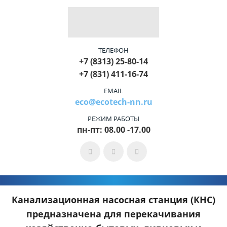
ТЕЛЕФОН
+7 (8313) 25-80-14
+7 (831) 411-16-74
EMAIL
eco@ecotech-nn.ru
РЕЖИМ РАБОТЫ
пн-пт: 08.00 -17.00
Канализационная насосная станция (КНС)
предназначена для перекачивания