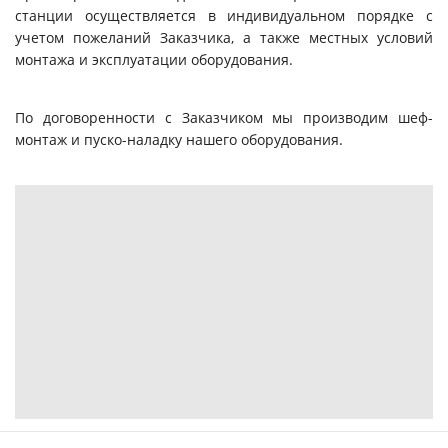
станции осуществляется в индивидуальном порядке с
учетом пожеланий Заказчика, а также местных условий
монтажа и эксплуатации оборудования.
По договоренности с Заказчиком мы производим шеф-
монтаж и пуско-наладку нашего оборудования.