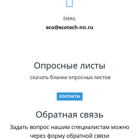
EMAIL
eco@ecotech-nn.ru
Опросные листы
скачать бланки опросных листов
КОНТАКТЫ
Обратная связь
Задать вопрос нашим специалистам можно
через форму обратной связи