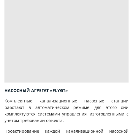
НАСОСНЫЙ АГРЕГАТ «FLYGT»
Комплектные канализационные насосные станции
работают в автоматическом режиме, для этого они
комплектуются системами управления, изготовленными с
учетом требований объекта.
Проектирование каждой канализационной насосной