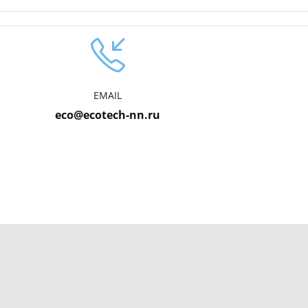
EMAIL
eco@ecotech-nn.ru