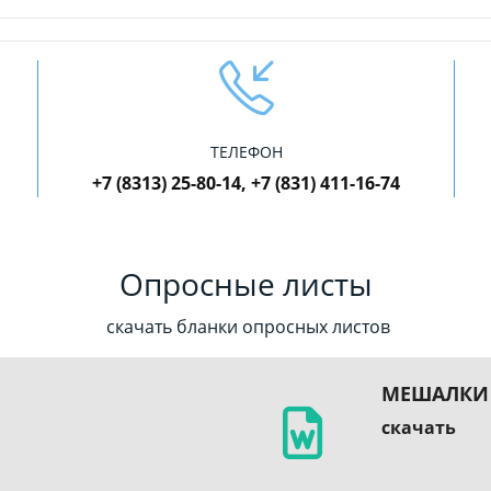
ТЕЛЕФОН
+7 (8313) 25-80-14, +7 (831) 411-16-74
Опросные листы
скачать бланки опросных листов
МЕШАЛКИ
скачать