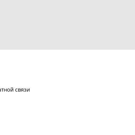
тной связи