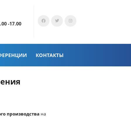
.00 -17.00
ФЕРЕНЦИИ
КОНТАКТЫ
ления
ого производства
на