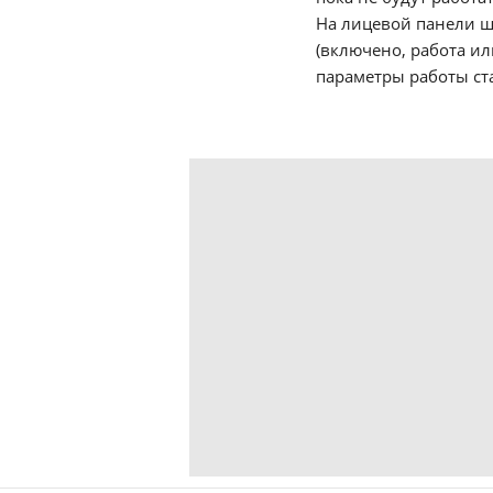
На лицевой панели ш
(включено, работа или
параметры работы ст