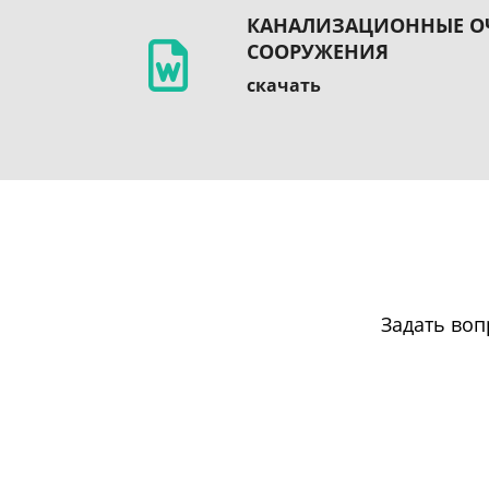
КАНАЛИЗАЦИОННЫЕ О
СООРУЖЕНИЯ
скачать
Задать во