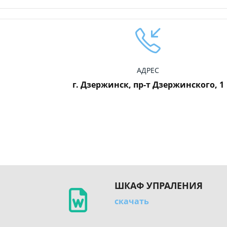
АДРЕС
г. Дзержинск, пр-т Дзержинского, 1
ШКАФ УПРАЛЕНИЯ
скачать