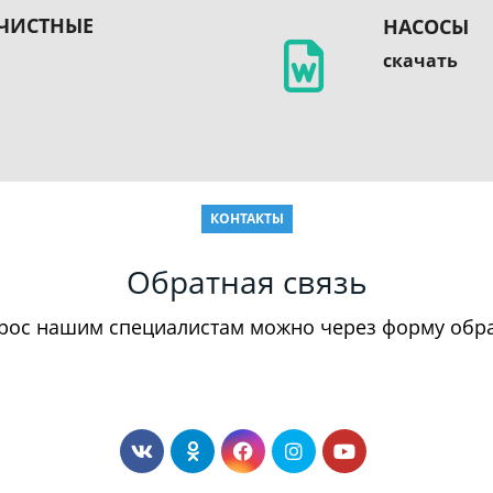
ЧИСТНЫЕ
НАСОСЫ
скачать
КОНТАКТЫ
Обратная связь
прос нашим специалистам можно через форму обра