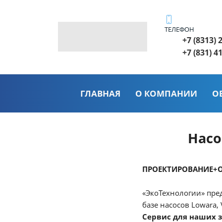
ТЕЛЕФОН
+7 (8313) 
+7 (831) 4
ГЛАВНАЯ
О КОМПАНИИ
О
Насо
ПРОЕКТИРОВАНИЕ+
«ЭкоТехнологии» пре
базе насосов Lowara,
Сервис для наших з