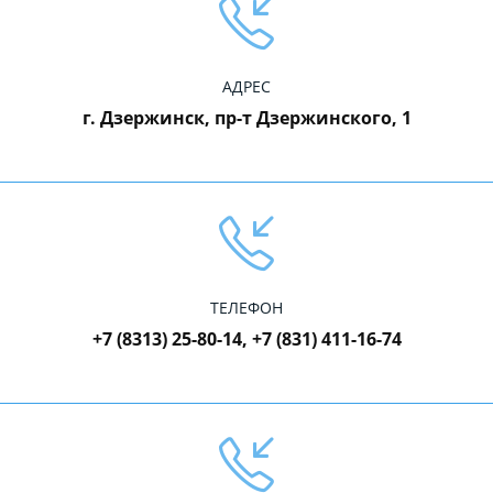
АДРЕС
г. Дзержинск, пр-т Дзержинского, 1
ТЕЛЕФОН
+7 (8313) 25-80-14, +7 (831) 411-16-74