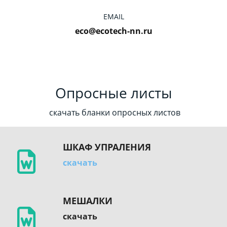
EMAIL
eco@ecotech-nn.ru
Опросные листы
скачать бланки опросных листов
ШКАФ УПРАЛЕНИЯ
скачать
МЕШАЛКИ
скачать