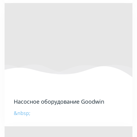
Насосное оборудование Goodwin
&nbsp;