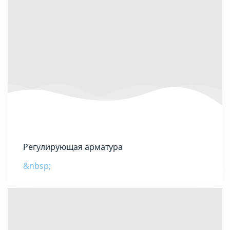
Регулирующая арматура
&nbsp;