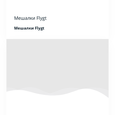
Мешалки Flygt
Мешалки Flygt