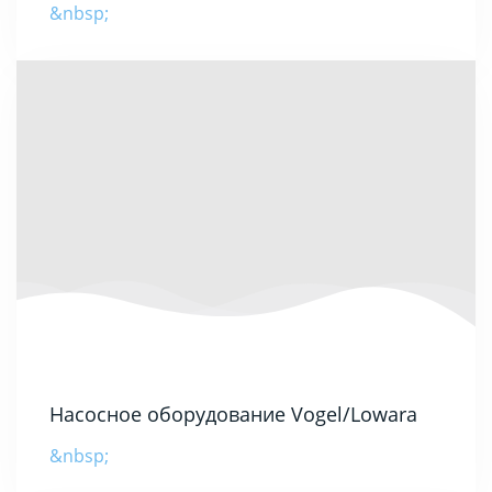
&nbsp;
Насосное оборудование Vogel/Lowara
&nbsp;