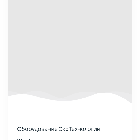
Оборудование ЭкоТехнологии