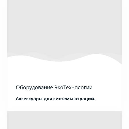
Оборудование ЭкоТехнологии
Аксессуары для системы аэрации.