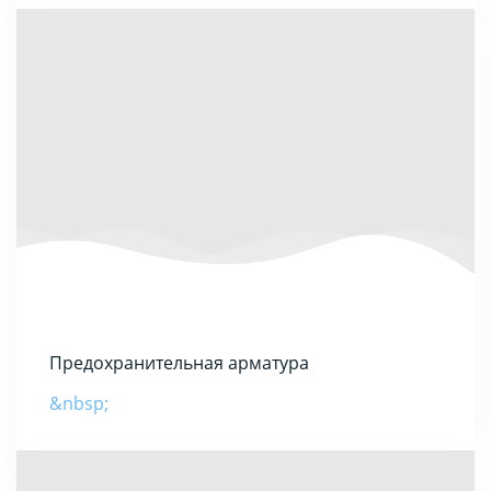
Предохранительная арматура
&nbsp;