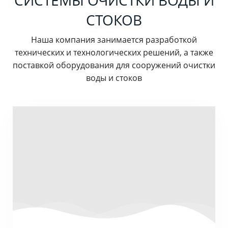
СИСТЕМЫ ОЧИСТКИ ВОДЫ И
СТОКОВ
Наша компания занимается разработкой
технических и технологических решений, а также
поставкой оборудования для сооружений очистки
воды и стоков