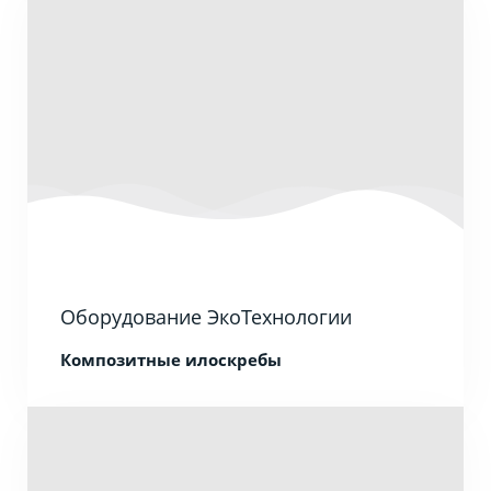
Оборудование ЭкоТехнологии
Композитные илоскребы