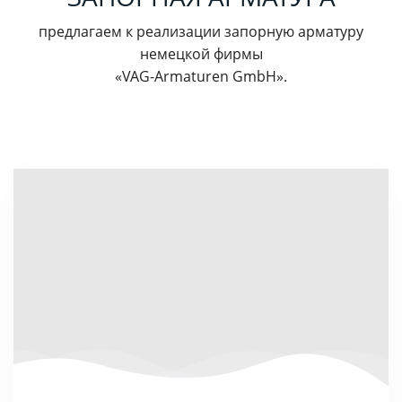
предлагаем к реализации запорную арматуру
немецкой фирмы
«VAG-Armaturen GmbH».