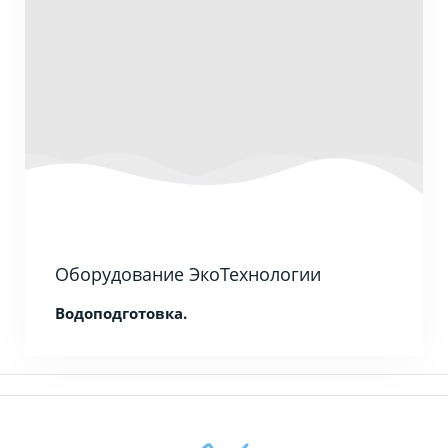
Оборудование ЭкоТехнологии
Водоподготовка.