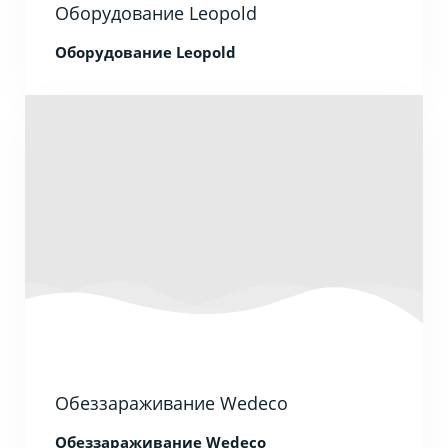
Оборудование Leopold
Оборудование Leopold
Обеззараживание Wedeco
Обеззараживание Wedeco