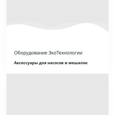
Оборудование ЭкоТехнологии
Аксессуары для насосов и мешалок