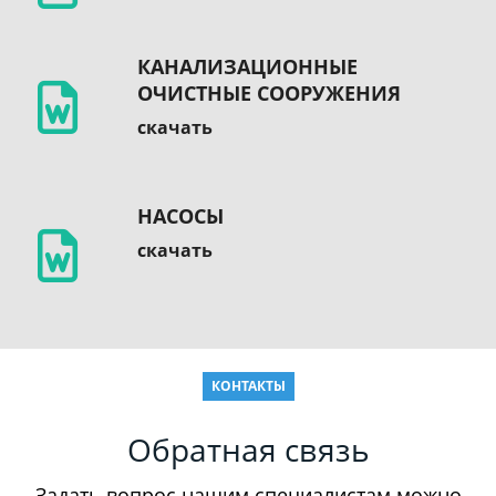
КАНАЛИЗАЦИОННЫЕ
ОЧИСТНЫЕ СООРУЖЕНИЯ
скачать
НАСОСЫ
скачать
КОНТАКТЫ
Обратная связь
Задать вопрос нашим специалистам можно