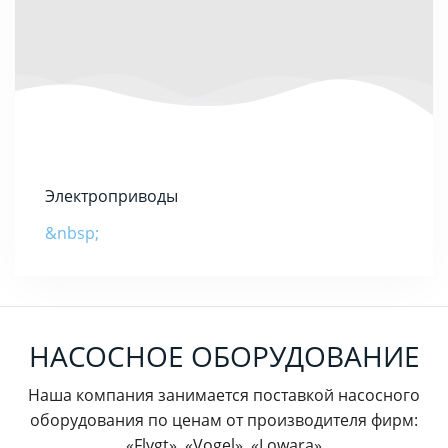
Электроприводы
&nbsp;
НАСОСНОЕ ОБОРУДОВАНИЕ
Наша компания занимается поставкой насосного
оборудования по ценам от производителя фирм:
«Flygt», «Vogel», «Lowara»