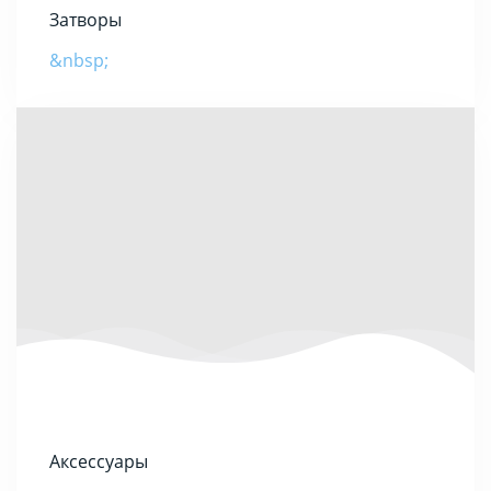
Затворы
&nbsp;
Аксессуары