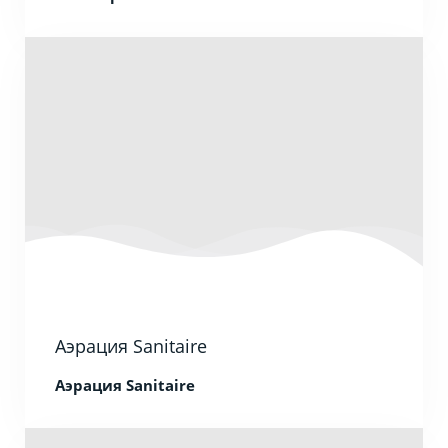
Аэрация Sanitaire
Аэрация Sanitaire