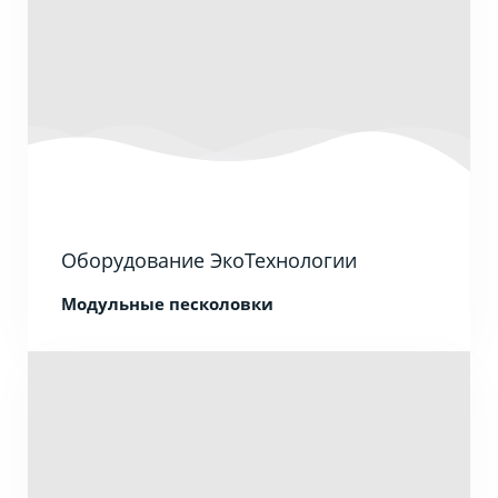
Оборудование ЭкоТехнологии
Модульные песколовки