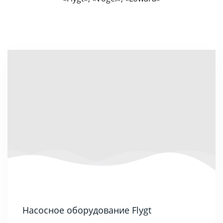
Насосное оборудование Flygt