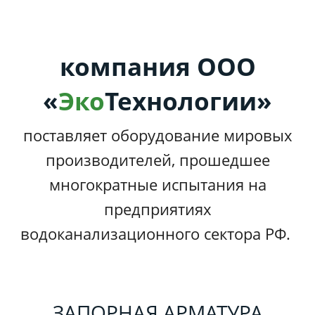
компания ООО
«
Эко
Технологии»
поставляет оборудование мировых
производителей, прошедшее
многократные испытания на
предприятиях
водоканализационного сектора РФ.
ЗАПОРНАЯ АРМАТУРА