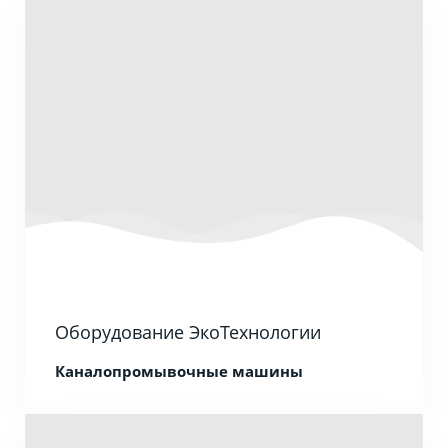
Оборудование ЭкоТехнологии
Каналопромывочные машины