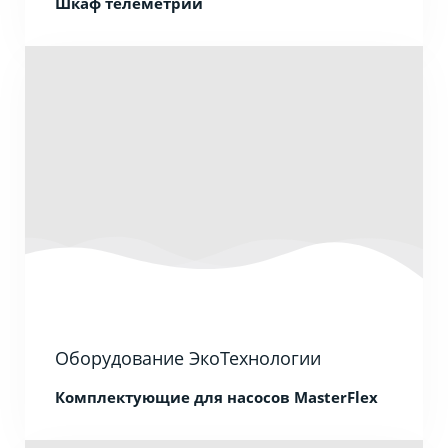
Шкаф телеметрии
Оборудование ЭкоТехнологии
Комплектующие для насосов MasterFlex