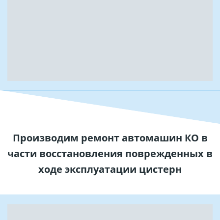
Производим ремонт автомашин КО в
части восстановления поврежденных в
ходе эксплуатации цистерн