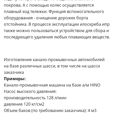
покрова. А с помощью колес осуществляется
плавный ход тележки. Функция вспомогательного
оборудования - очищение дорожек борта
отстойника. В процессе эксплуатации илоскреба ипр
также можно пользоваться устройством для сбора и
последующего удаления любых плавающих веществ.
Изготовление канало-промывочных автомобилей
на базе различных шасси, в том числе на шасси
заказчика
Примеры:
Канало-промывочная машина на базе а/м HINO
Насос высокого давления:
производительность 128 л/мин
давление 120 кг/см2
Объем баков (по требованию заказчика): 4 м3