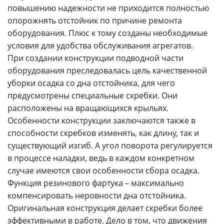
повышению надежности не приходится полностью
опорожнять отстойник по причине ремонта
оборудования. Плюс к тому созданы необходимые
условия для удобства обслуживания агрегатов.
При создании конструкции подводной части
оборудования преследовалась цель качественной
уборки осадка со дна отстойника, для чего
предусмотрены специальные скребки. Они
расположены на вращающихся крыльях.
Особенности конструкции заключаются также в
способности скребков изменять, как длину, так и
существующий изгиб. А угол поворота регулируется
в процессе наладки, ведь в каждом конкретном
случае имеются свои особенности сбора осадка.
Функция резинового фартука – максимально
компенсировать неровности дна отстойника.
Оригинальная конструкция делает скребки более
эффективными в работе. Дело в том, что движения