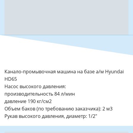
Канало-промывочная машина на базе а/м Hyundai
HD65
Насос высокого давления:
производительность 84 л/мин
давление 190 кг/см2
Объем баков (по требованию заказчика): 2 м3
Рукав высокого давления, диаметр: 1/2"