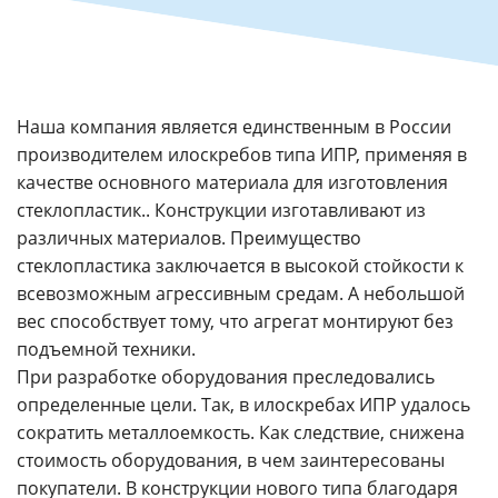
Наша компания является единственным в России
производителем илоскребов типа ИПР, применяя в
качестве основного материала для изготовления
стеклопластик.. Конструкции изготавливают из
различных материалов. Преимущество
стеклопластика заключается в высокой стойкости к
всевозможным агрессивным средам. А небольшой
вес способствует тому, что агрегат монтируют без
подъемной техники.
При разработке оборудования преследовались
определенные цели. Так, в илоскребах ИПР удалось
сократить металлоемкость. Как следствие, снижена
стоимость оборудования, в чем заинтересованы
покупатели. В конструкции нового типа благодаря