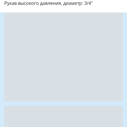
Рукав высокого давления, диаметр: 3/4"