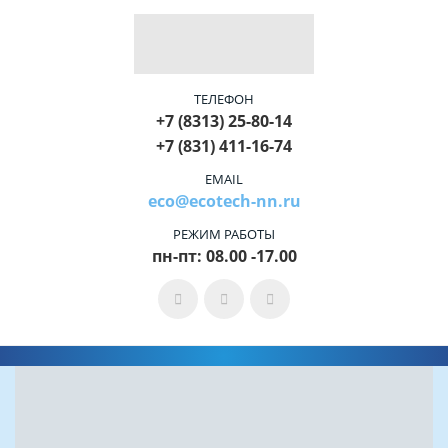
ТЕЛЕФОН
+7 (8313) 25-80-14
+7 (831) 411-16-74
EMAIL
eco@ecotech-nn.ru
РЕЖИМ РАБОТЫ
пн-пт: 08.00 -17.00