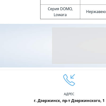
Серия DOMO,
Нержавею
Lowara
АДРЕС
г. Дзержинск, пр-т Дзержинского, 1