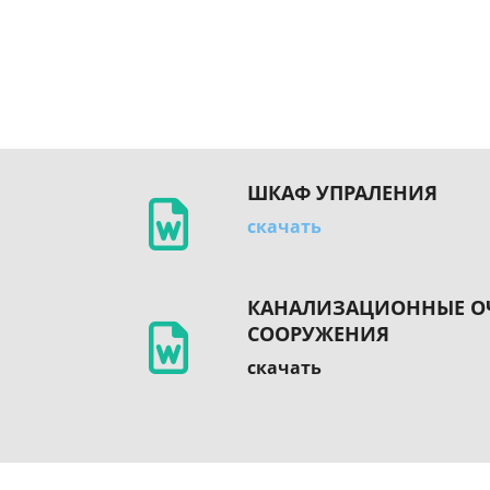
ШКАФ УПРАЛЕНИЯ
скачать
КАНАЛИЗАЦИОННЫЕ О
СООРУЖЕНИЯ
скачать