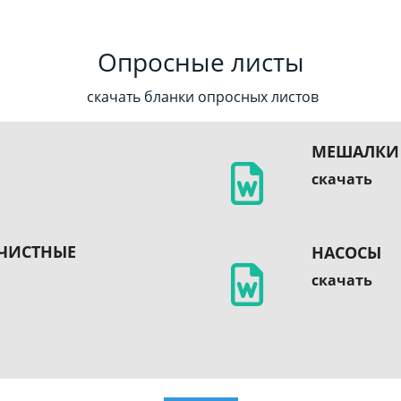
Опросные листы
скачать бланки опросных листов
МЕШАЛКИ
скачать
ЧИСТНЫЕ
НАСОСЫ
скачать