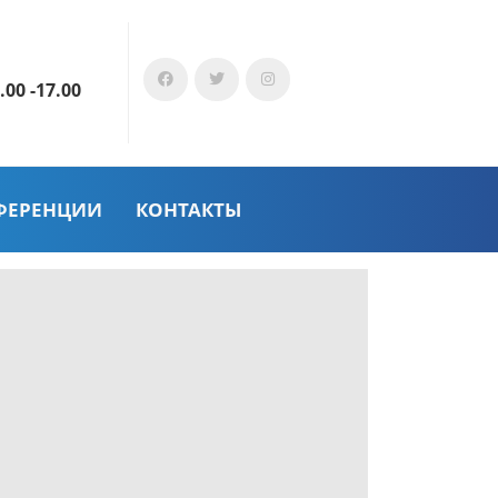
.00 -17.00
ФЕРЕНЦИИ
КОНТАКТЫ