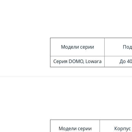
Модели серии
Под
Серия DOMO, Lowara
До 40
Модели серии
Корпус