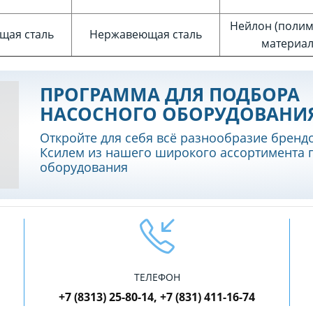
Нейлон (поли
щая сталь
Нержавеющая сталь
материал
ПРОГРАММА ДЛЯ ПОДБОРА
НАСОСНОГО ОБОРУДОВАНИ
Откройте для себя всё разнообразие бренд
Ксилем из нашего широкого ассортимента 
оборудования
ТЕЛЕФОН
+7 (8313) 25-80-14, +7 (831) 411-16-74