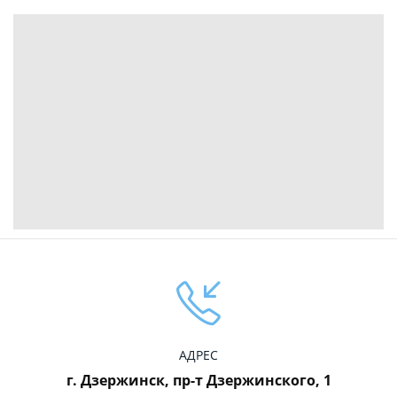
АДРЕС
г. Дзержинск, пр-т Дзержинского, 1