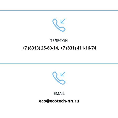
ТЕЛЕФОН
+7 (8313) 25-80-14, +7 (831) 411-16-74
EMAIL
eco@ecotech-nn.ru