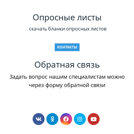
Опросные листы
скачать бланки опросных листов
КОНТАКТЫ
Обратная связь
Задать вопрос нашим специалистам можно
через форму обратной связи