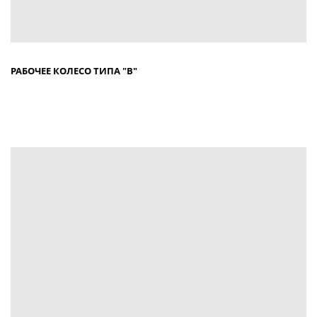
РАБОЧЕЕ КОЛЕСО ТИПА "В"