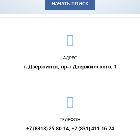
НАЧАТЬ ПОИСК
АДРЕС
г. Дзержинск, пр-т Дзержинского, 1
ТЕЛЕФОН
+7 (8313) 25-80-14, +7 (831) 411-16-74