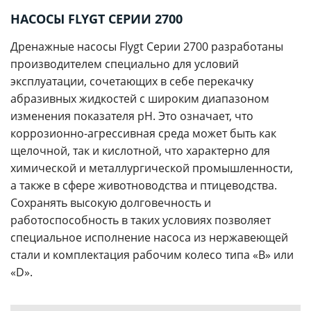
НАСОСЫ FLYGT СЕРИИ 2700
Дренажные насосы Flygt Серии 2700 разработаны
производителем специально для условий
эксплуатации, сочетающих в себе перекачку
абразивных жидкостей с широким диапазоном
изменения показателя pH. Это означает, что
коррозионно-агрессивная среда может быть как
щелочной, так и кислотной, что характерно для
химической и металлургической промышленности,
а также в сфере животноводства и птицеводства.
Сохранять высокую долговечность и
работоспособность в таких условиях позволяет
специальное исполнение насоса из нержавеющей
стали и комплектация рабочим колесо типа «В» или
«D».