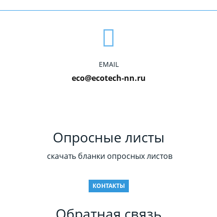
EMAIL
eco@ecotech-nn.ru
Опросные листы
скачать бланки опросных листов
КОНТАКТЫ
Обратная связь