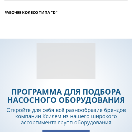
РАБОЧЕЕ КОЛЕСО ТИПА "D"
ПРОГРАММА ДЛЯ ПОДБОРА
НАСОСНОГО ОБОРУДОВАНИЯ
Откройте для себя всё разнообразие брендов
компании Ксилем из нашего широкого
ассортимента групп оборудования