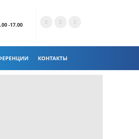
.00 -17.00
ФЕРЕНЦИИ
КОНТАКТЫ