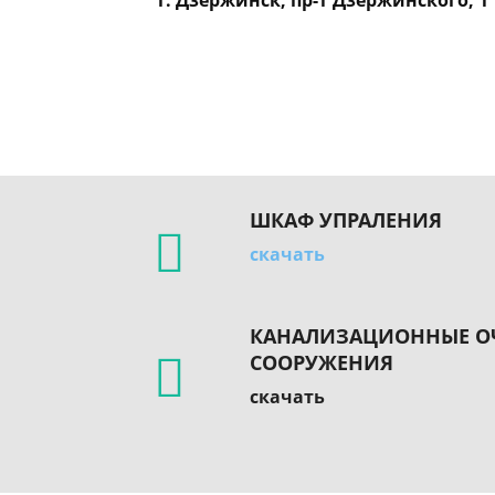
ШКАФ УПРАЛЕНИЯ
скачать
КАНАЛИЗАЦИОННЫЕ О
СООРУЖЕНИЯ
скачать