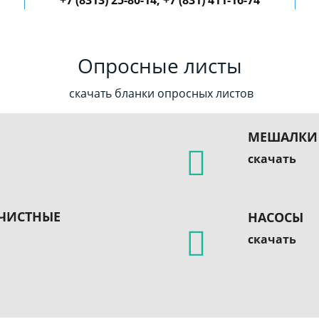
Опросные листы
скачать бланки опросных листов
МЕШАЛКИ
скачать
ЧИСТНЫЕ
НАСОСЫ
скачать