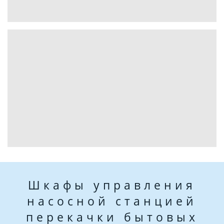
Шкафы управления
насосной станцией
перекачки бытовых