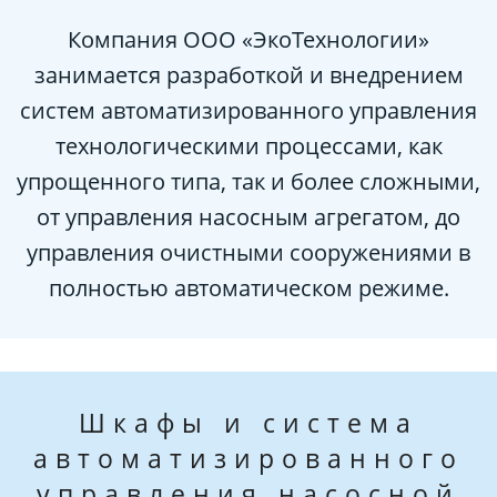
Компания ООО «ЭкоТехнологии»
занимается разработкой и внедрением
систем автоматизированного управления
технологическими процессами, как
упрощенного типа, так и более сложными,
от управления насосным агрегатом, до
управления очистными сооружениями в
полностью автоматическом режиме.
Шкафы и система
автоматизированного
управления насосной