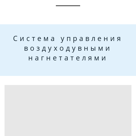
Система управления
воздуходувными
нагнетателями