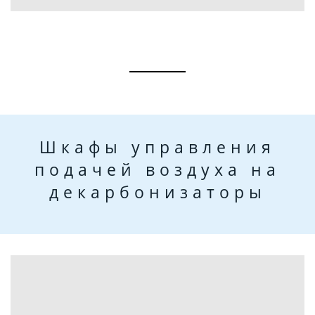
Шкафы управления
подачей воздуха на
декарбонизаторы