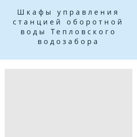
Шкафы управления
станцией оборотной
воды Тепловского
водозабора