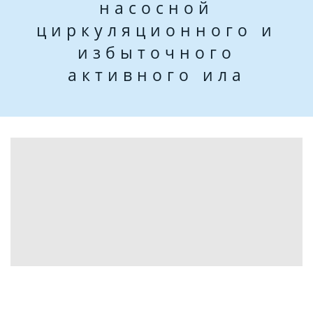
насосной
циркуляционного и
избыточного
активного ила