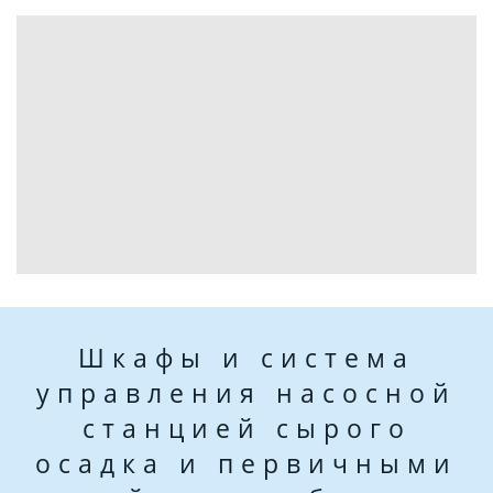
Шкафы и система
управления насосной
станцией сырого
осадка и первичными