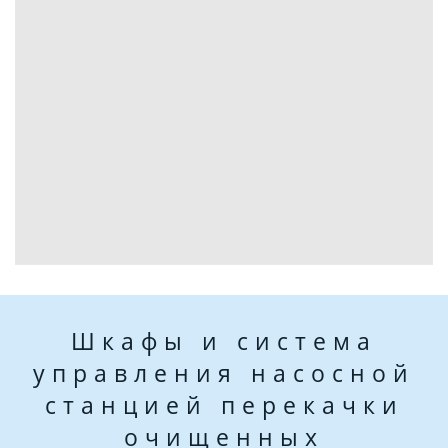
Шкафы и система
управления насосной
станцией перекачки
очищенных