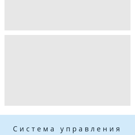
Система управления