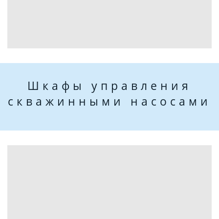
Шкафы управления
скважинными насосами