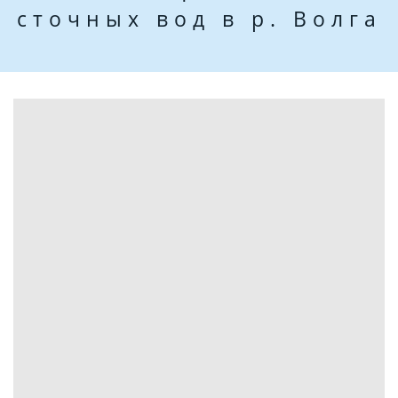
сточных вод в р. Волга