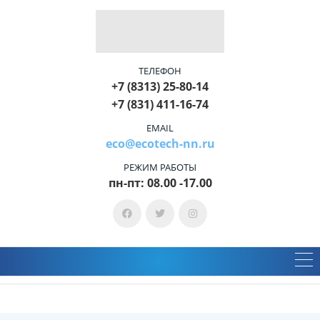
ТЕЛЕФОН
+7 (8313) 25-80-14
+7 (831) 411-16-74
EMAIL
eco@ecotech-nn.ru
РЕЖИМ РАБОТЫ
пн-пт: 08.00 -17.00