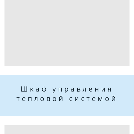
Шкаф управления
тепловой системой